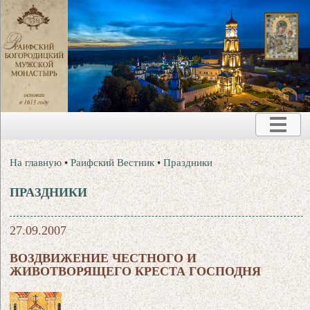
На главную
•
Раифский Вестник
•
Праздники
ПРАЗДНИКИ
27.09.2007
ВОЗДВИЖЕНИЕ ЧЕСТНОГО И
ЖИВОТВОРЯЩЕГО КРЕСТА ГОСПОДНЯ