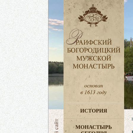
ИСТОРИЯ
МОНАСТЫРЬ