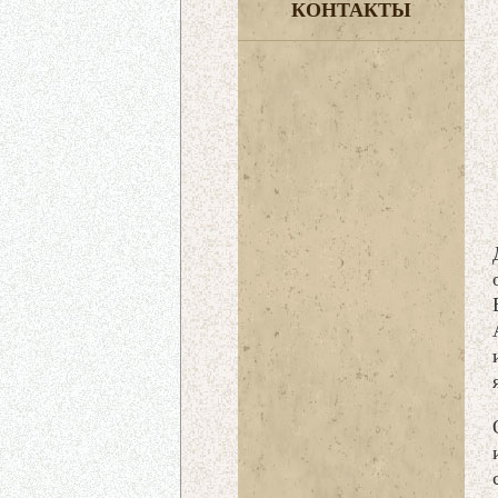
КОНТАКТЫ