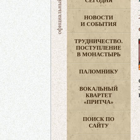
СЕГОДНЯ
НОВОСТИ
И СОБЫТИЯ
ТРУДНИЧЕСТВО.
ПОСТУПЛЕНИЕ
В МОНАСТЫРЬ
ПАЛОМНИКУ
ВОКАЛЬНЫЙ
КВАРТЕТ
«ПРИТЧА»
ПОИСК ПО
САЙТУ