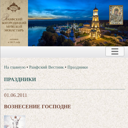
На главную
•
Раифский Вестник
•
Праздники
ПРАЗДНИКИ
01.06.2011
ВОЗНЕСЕНИЕ ГОСПОДНЕ