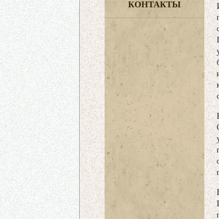
КОНТАКТЫ