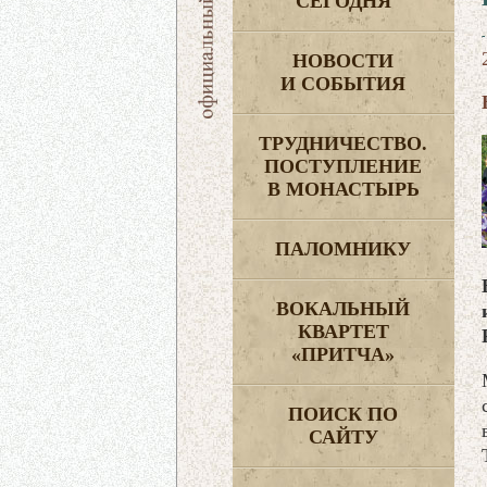
СЕГОДНЯ
НОВОСТИ
И СОБЫТИЯ
ТРУДНИЧЕСТВО.
ПОСТУПЛЕНИЕ
В МОНАСТЫРЬ
ПАЛОМНИКУ
ВОКАЛЬНЫЙ
КВАРТЕТ
«ПРИТЧА»
ПОИСК ПО
САЙТУ