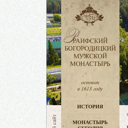
ИСТОРИЯ
МОНАСТЫРЬ