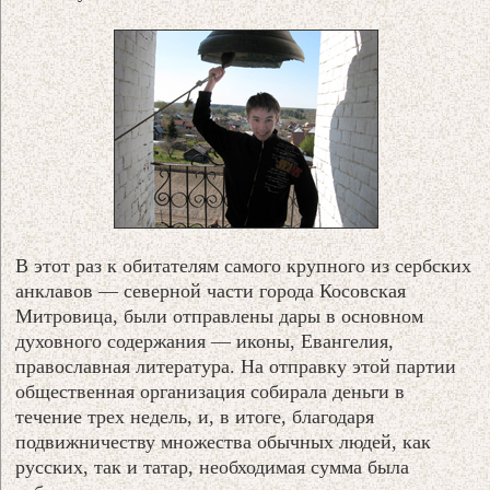
В этот раз к обитателям самого крупного из сербских
анклавов — северной части города Косовская
Митровица, были отправлены дары в основном
духовного содержания — иконы, Евангелия,
православная литература. На отправку этой партии
общественная организация собирала деньги в
течение трех недель, и, в итоге, благодаря
подвижничеству множества обычных людей, как
русских, так и татар, необходимая сумма была