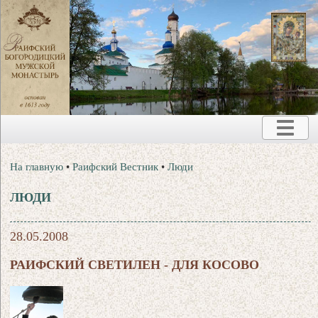
На главную
•
Раифский Вестник
•
Люди
ЛЮДИ
28.05.2008
РАИФСКИЙ СВЕТИЛЕН - ДЛЯ КОСОВО