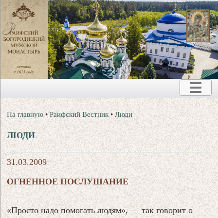
На главную
•
Раифский Вестник
•
Люди
ЛЮДИ
31.03.2009
ОГНЕННОЕ ПОСЛУШАНИЕ
«Просто надо помогать людям», — так говорит о