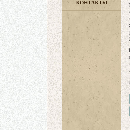
КОНТАКТЫ