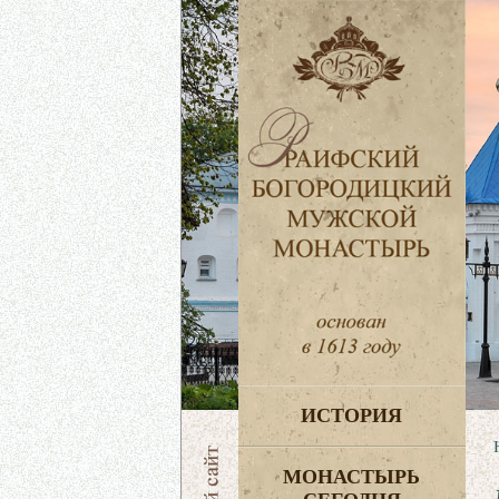
ИСТОРИЯ
МОНАСТЫРЬ