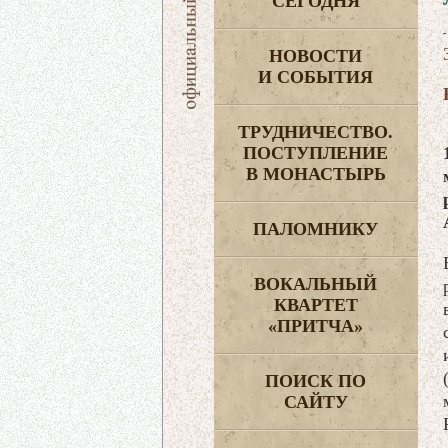
СЕГОДНЯ
НОВОСТИ
И СОБЫТИЯ
ТРУДНИЧЕСТВО.
ПОСТУПЛЕНИЕ
В МОНАСТЫРЬ
ПАЛОМНИКУ
ВОКАЛЬНЫЙ
КВАРТЕТ
«ПРИТЧА»
ПОИСК ПО
САЙТУ