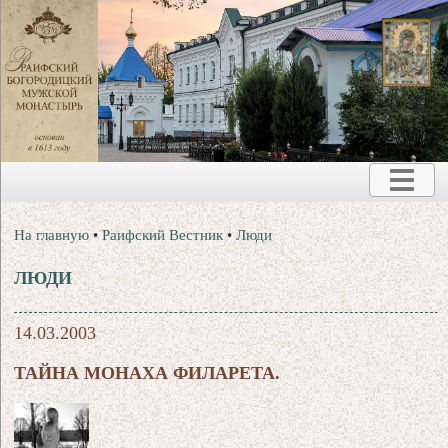
На главную
•
Раифский Вестник
•
Люди
ЛЮДИ
14.03.2003
ТАЙНА МОНАХА ФИЛАРЕТА.