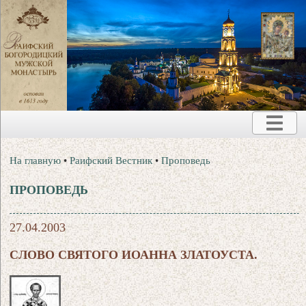
На главную
•
Раифский Вестник
•
Проповедь
ПРОПОВЕДЬ
27.04.2003
СЛОВО СВЯТОГО ИОАННА ЗЛАТОУСТА.