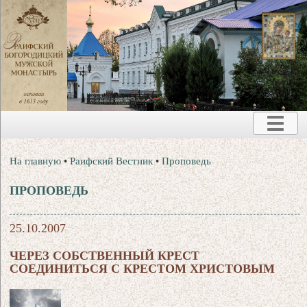
На главную
•
Раифский Вестник
•
Проповедь
ПРОПОВЕДЬ
25.10.2007
ЧЕРЕЗ СОБСТВЕННЫЙ КРЕСТ
СОЕДИНИТЬСЯ С КРЕСТОМ ХРИСТОВЫМ