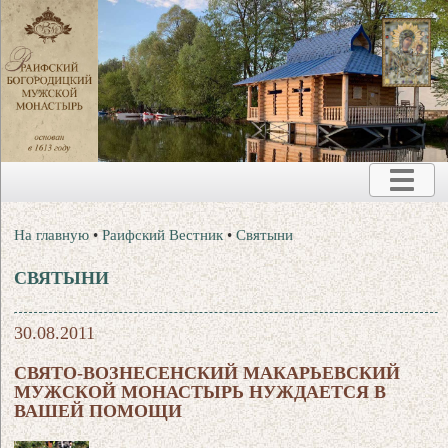
На главную
•
Раифский Вестник
•
Святыни
СВЯТЫНИ
30.08.2011
СВЯТО-ВОЗНЕСЕНСКИЙ МАКАРЬЕВСКИЙ
МУЖСКОЙ МОНАСТЫРЬ НУЖДАЕТСЯ В
ВАШЕЙ ПОМОЩИ