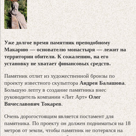
Уже долгое время памятник преподобному
Макарию — основателю монастыря — лежит на
территории обители. К сожалению, на его
установку не хватает финансовых средств.
Памятник отлит из художественной бронзы по
проекту известного скульптора
Андрея Балашова
.
Большую лепту в создание памятника внес
руководитель компании «Лит Арт»
Олег
Вячеславович Токарев
.
Очень дорогостоящим является постамент для
памятника. По проекту он должен подниматься на 18
метров от земли, чтобы памятник не потерялся на