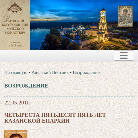
На главную
•
Раифский Вестник
•
Возрождение
ВОЗРОЖДЕНИЕ
22.05.2010
ЧЕТЫРЕСТА ПЯТЬДЕСЯТ ПЯТЬ ЛЕТ
КАЗАНСКОЙ ЕПАРХИИ