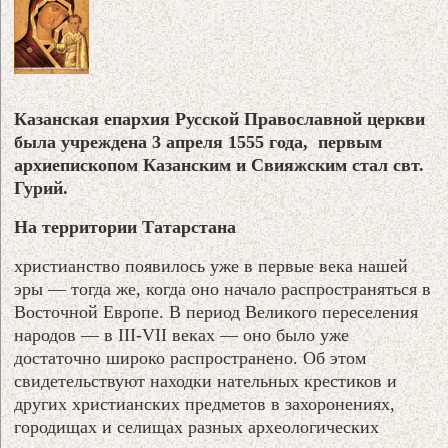
Казанская епархия Русской Православной церкви
была учреждена 3 апреля 1555 года, первым
архиепископом Казанским и Свияжским стал свт.
Гурий.
На территории Татарстана
христианство появилось уже в первые века нашей
эры — тогда же, когда оно начало распространяться в
Восточной Европе. В период Великого переселения
народов — в III-VII веках — оно было уже
достаточно широко распространено. Об этом
свидетельствуют находки нательных крестиков и
других христианских предметов в захоронениях,
городищах и селищах разных археологических