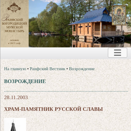
На главную
•
Раифский Вестник
•
Возрождение
ВОЗРОЖДЕНИЕ
28.11.2003
ХРАМ-ПАМЯТНИК РУССКОЙ СЛАВЫ