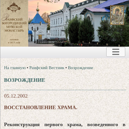
На главную
•
Раифский Вестник
•
Возрождение
ВОЗРОЖДЕНИЕ
05.12.2002
ВОССТАНОВЛЕНИЕ ХРАМА.
Реконструкция первого храма, возведенного в