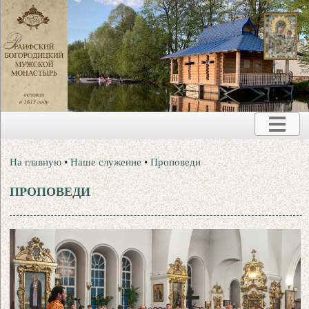
На главную
•
Наше служение
•
Проповеди
ПРОПОВЕДИ