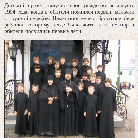
Детский приют получил свое рождение в августе
1994 года, когда в обители появился первый мальчик
с трудной судьбой. Наместник не мог бросить в беде
ребенка, которому негде было жить, и с тех пор в
обители появились первые дети.