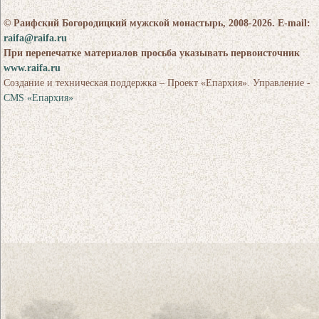
© Раифский Богородицкий мужской монастырь, 2008-2026. E-mail:
raifa@raifa.ru
При перепечатке материалов просьба указывать первоисточник
www.raifa.ru
Создание и техническая поддержка – Проект «Епархия». Управление -
CMS «Епархия»