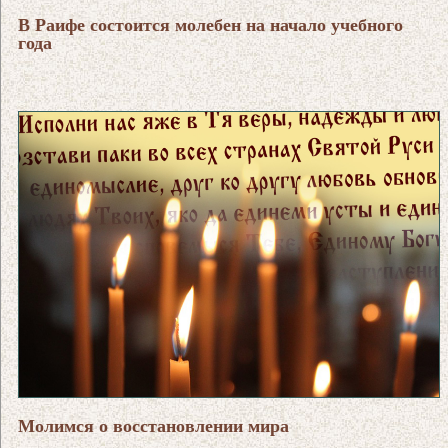
В Раифе состоится молебен на начало учебного
года
Молимся о восстановлении мира