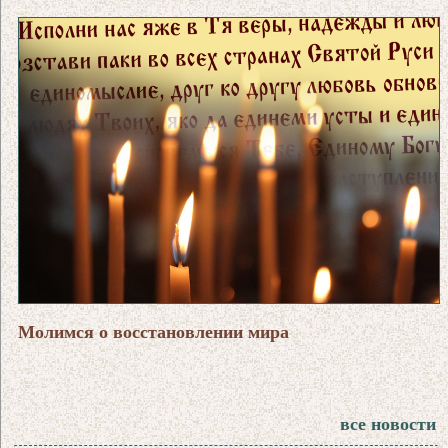
Молимся о восстановлении мира
все новости