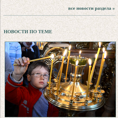
все новости раздела »
НОВОСТИ ПО ТЕМЕ