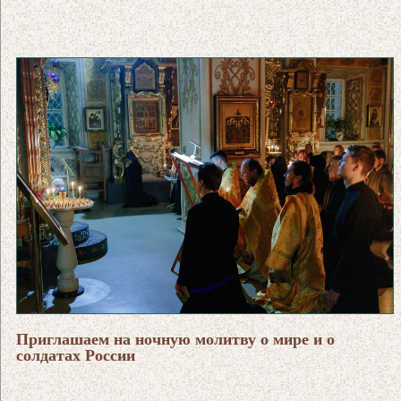
Приглашаем на ночную молитву о мире и о
солдатах России