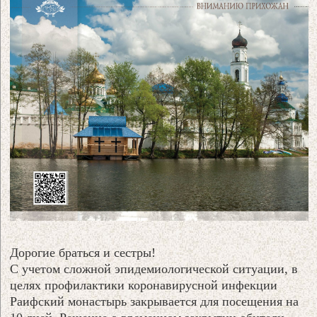
Дорогие браться и сестры!
С учетом сложной эпидемиологической ситуации, в
целях профилактики коронавирусной инфекции
Раифский монастырь закрывается для посещения на