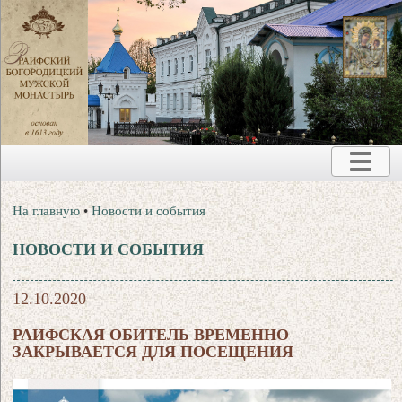
На главную
•
Новости и события
НОВОСТИ И СОБЫТИЯ
12.10.2020
РАИФСКАЯ ОБИТЕЛЬ ВРЕМЕННО
ЗАКРЫВАЕТСЯ ДЛЯ ПОСЕЩЕНИЯ