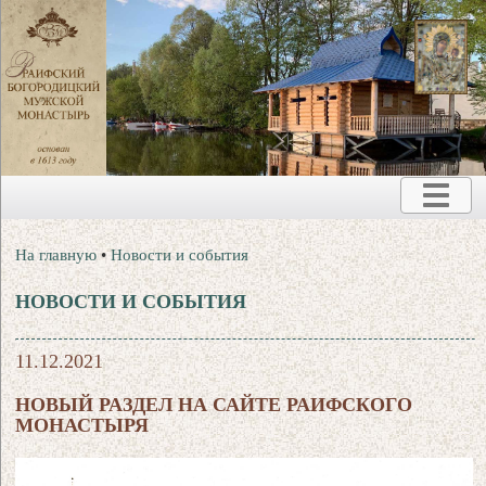
На главную
•
Новости и события
НОВОСТИ И СОБЫТИЯ
11.12.2021
НОВЫЙ РАЗДЕЛ НА САЙТЕ РАИФСКОГО
МОНАСТЫРЯ