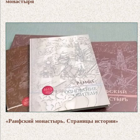
монастыря
«Раифский монастырь. Страницы истории»