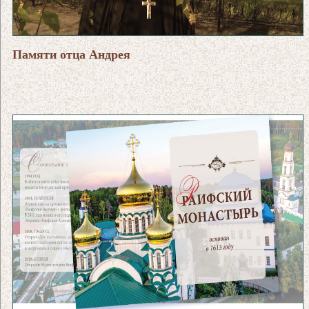
Памяти отца Андрея