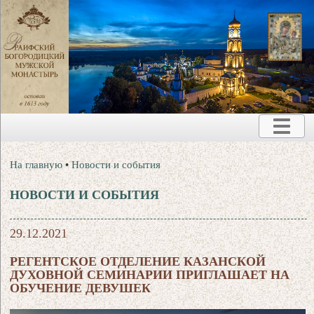
На главную
•
Новости и события
НОВОСТИ И СОБЫТИЯ
29.12.2021
РЕГЕНТСКОЕ ОТДЕЛЕНИЕ КАЗАНСКОЙ
ДУХОВНОЙ СЕМИНАРИИ ПРИГЛАШАЕТ НА
ОБУЧЕНИЕ ДЕВУШЕК