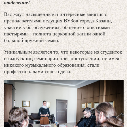
отделение!
Вас ждут насыщенные и интересные занятия с
преподавателями ведущих ВУЗов города Казани,
участие в богослужениях, общение с опытными
пастырями – полнота церковной жизни одной
большой дружной семьи.
Уникальным является то, что некоторые из студенток
и выпускниц семинарии при поступлении, не имея
никакого музыкального образования, стали
профессионалами своего дела.