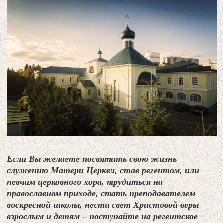
Если Вы желаете посвятить свою жизнь
служению Матери Церкви, став регентом, или
певчим церковного хора, трудиться на
православном приходе, стать преподавателем
воскресной школы, нести свет Христовой веры
взрослым и детям – поступайте на регентское