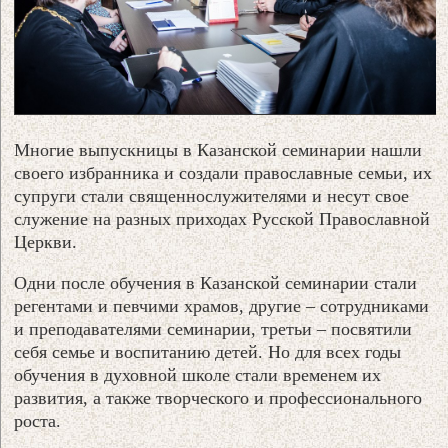
Многие выпускницы в Казанской семинарии нашли
своего избранника и создали православные семьи, их
супруги стали священнослужителями и несут свое
служение на разных приходах Русской Православной
Церкви.
Одни после обучения в Казанской семинарии стали
регентами и певчими храмов, другие – сотрудниками
и преподавателями семинарии, третьи – посвятили
себя семье и воспитанию детей. Но для всех годы
обучения в духовной школе стали временем их
развития, а также творческого и профессионального
роста.