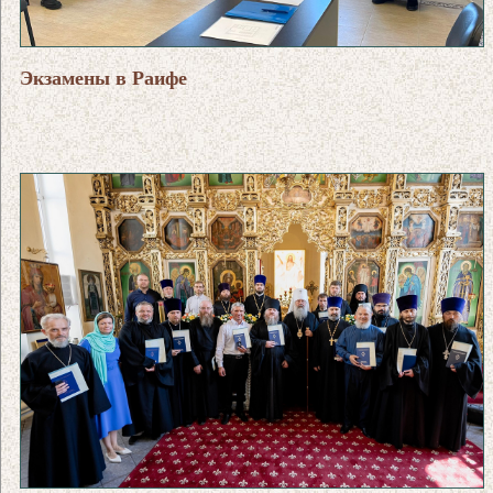
Экзамены в Раифе