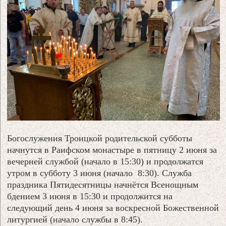
Богослужения Троицкой родительской субботы
начнутся в Раифском монастыре в пятницу 2 июня за
вечерней службой (начало в 15:30) и продолжатся
утром в субботу 3 июня (начало 8:30). Служба
праздника Пятидесятницы начнётся Всенощным
бдением 3 июня в 15:30 и продолжится на
следующий день 4 июня за воскресной Божественной
литургией (начало службы в 8:45).