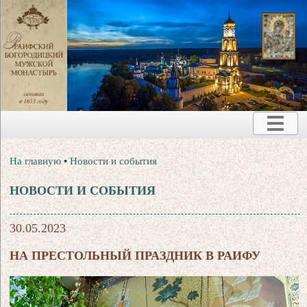
На главную
•
Новости и события
НОВОСТИ И СОБЫТИЯ
30.05.2023
НА ПРЕСТОЛЬНЫЙ ПРАЗДНИК В РАИФУ