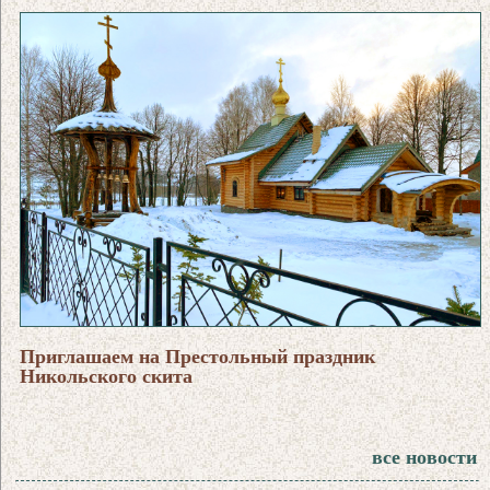
Приглашаем на Престольный праздник
Никольского скита
все новости