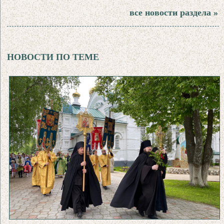
все новости раздела »
НОВОСТИ ПО ТЕМЕ