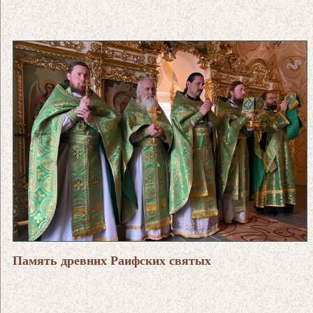
Память древних Раифских святых