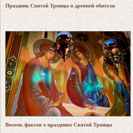
Праздник Святой Троицы в древней обители
Восемь фактов о празднике Святой Троицы