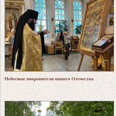
Небесные покровители нашего Отечества