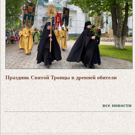
Праздник Святой Троицы в древней обители
все новости