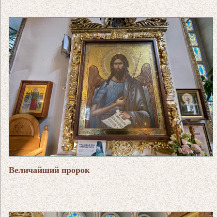
Величайший пророк