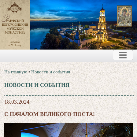
На главную
•
Новости и события
НОВОСТИ И СОБЫТИЯ
18.03.2024
С НАЧАЛОМ ВЕЛИКОГО ПОСТА!