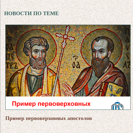
НОВОСТИ ПО ТЕМЕ
Пример первоверховных апостолов