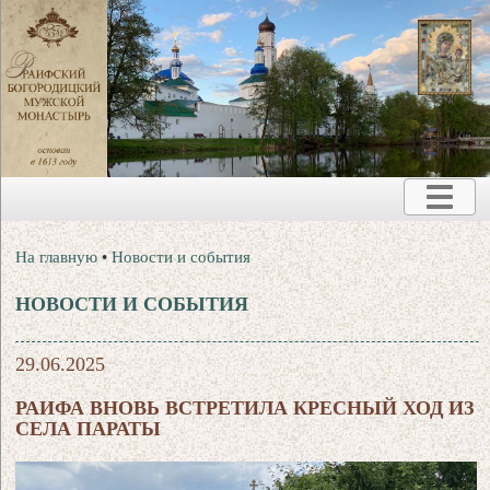
На главную
•
Новости и события
НОВОСТИ И СОБЫТИЯ
29.06.2025
РАИФА ВНОВЬ ВСТРЕТИЛА КРЕСНЫЙ ХОД ИЗ
СЕЛА ПАРАТЫ