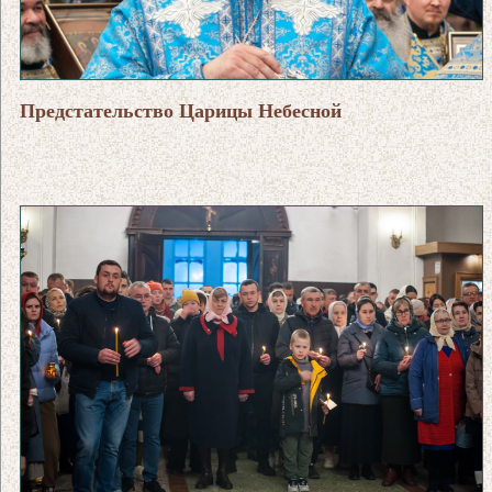
Предстательство Царицы Небесной