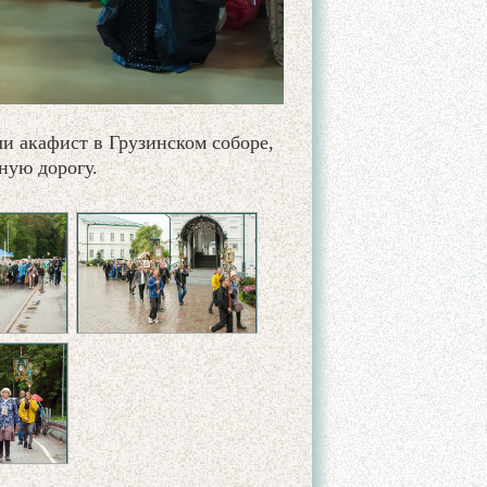
и акафист в Грузинском соборе,
ную дорогу.