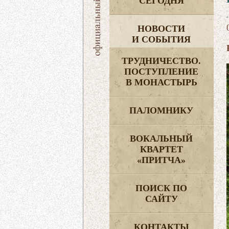
СЕГОДНЯ
НОВОСТИ
И СОБЫТИЯ
ТРУДНИЧЕСТВО.
ПОСТУПЛЕНИЕ
В МОНАСТЫРЬ
ПАЛОМНИКУ
ВОКАЛЬНЫЙ
КВАРТЕТ
«ПРИТЧА»
ПОИСК ПО
САЙТУ
КОНТАКТЫ