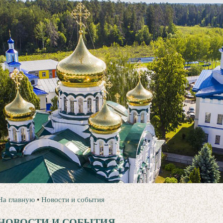
На главную
•
Новости и события
НОВОСТИ И СОБЫТИЯ