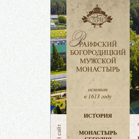
ИСТОРИЯ
МОНАСТЫРЬ