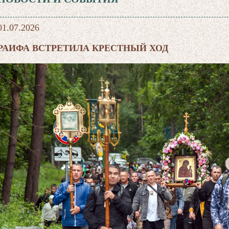
01.07.2026
РАИФА ВСТРЕТИЛА КРЕСТНЫЙ ХОД