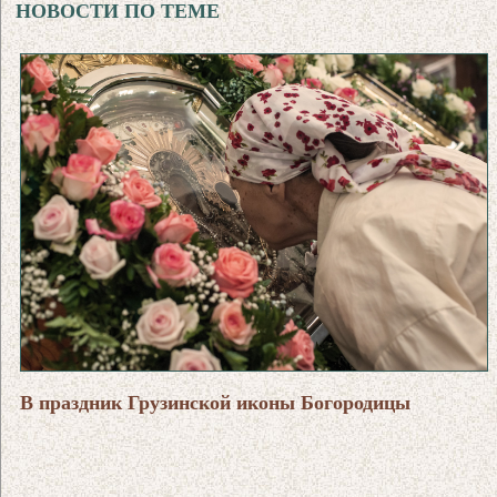
НОВОСТИ ПО ТЕМЕ
В праздник Грузинской иконы Богородицы