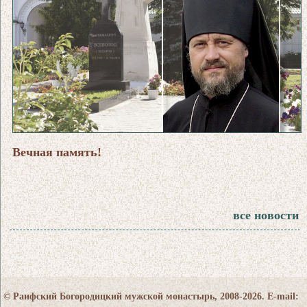
Вечная память!
все новости
© Раифский Богородицкий мужской монастырь, 2008-2026. E-mail: