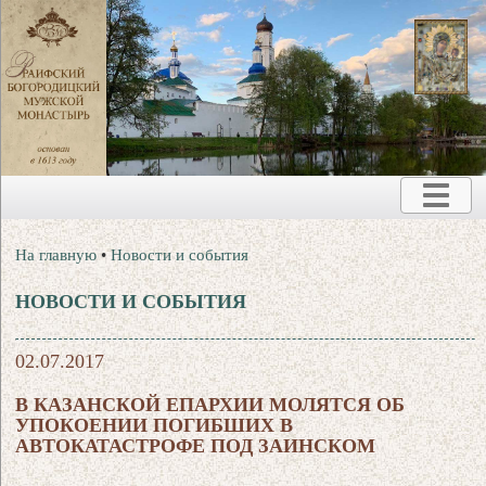
На главную
•
Новости и события
НОВОСТИ И СОБЫТИЯ
02.07.2017
В КАЗАНСКОЙ ЕПАРХИИ МОЛЯТСЯ ОБ
УПОКОЕНИИ ПОГИБШИХ В
АВТОКАТАСТРОФЕ ПОД ЗАИНСКОМ