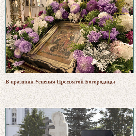
В праздник Успения Пресвятой Богородицы