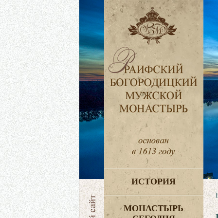
ИСТОРИЯ
МОНАСТЫРЬ