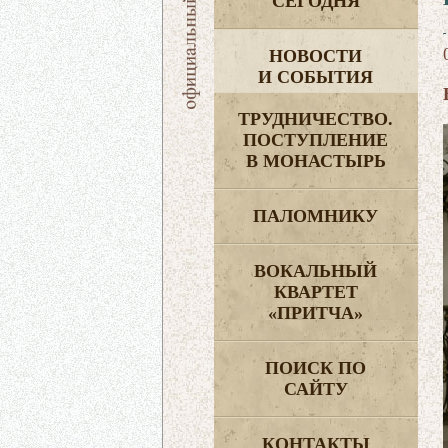
СЕГОДНЯ
НОВОСТИ
И СОБЫТИЯ
ТРУДНИЧЕСТВО.
ПОСТУПЛЕНИЕ
В МОНАСТЫРЬ
ПАЛОМНИКУ
ВОКАЛЬНЫЙ
КВАРТЕТ
«ПРИТЧА»
ПОИСК ПО
САЙТУ
КОНТАКТЫ