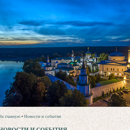
На главную
•
Новости и события
НОВОСТИ И СОБЫТИЯ