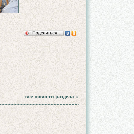
Поделиться…
все новости раздела »