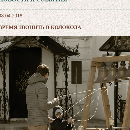
08.04.2018
ВРЕМЯ ЗВОНИТЬ В КОЛОКОЛА