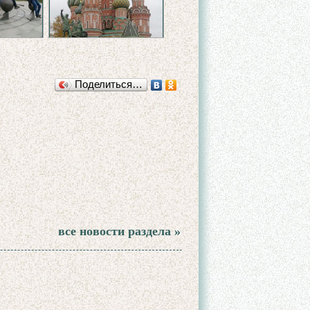
Поделиться…
все новости раздела »