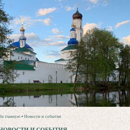
На главную
•
Новости и события
НОВОСТИ И СОБЫТИЯ