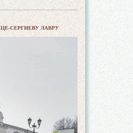
ЦЕ-СЕРГИЕВУ ЛАВРУ