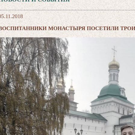
05.11.2018
ВОСПИТАННИКИ МОНАСТЫРЯ ПОСЕТИЛИ ТРОИ