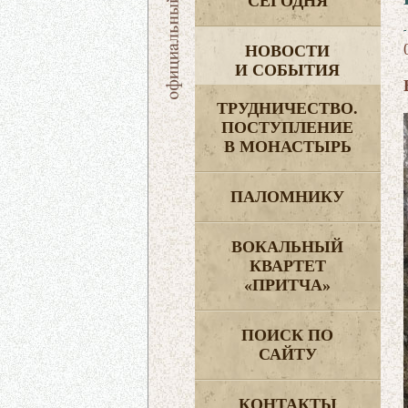
СЕГОДНЯ
НОВОСТИ
И СОБЫТИЯ
ТРУДНИЧЕСТВО.
ПОСТУПЛЕНИЕ
В МОНАСТЫРЬ
ПАЛОМНИКУ
ВОКАЛЬНЫЙ
КВАРТЕТ
«ПРИТЧА»
ПОИСК ПО
САЙТУ
КОНТАКТЫ