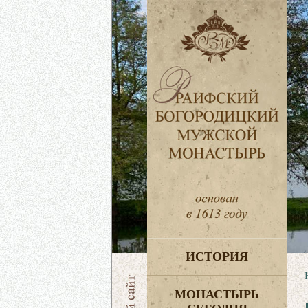
ИСТОРИЯ
МОНАСТЫРЬ