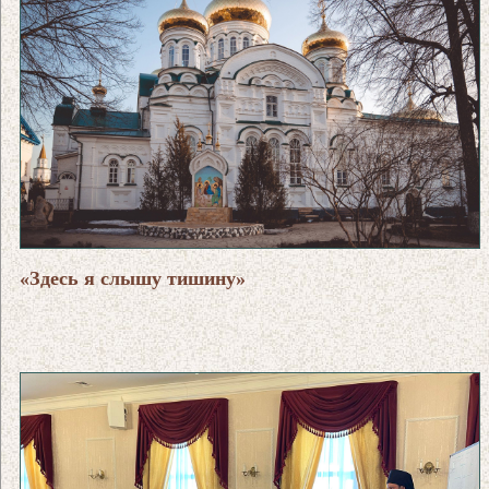
«Здесь я слышу тишину»