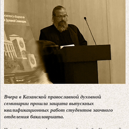
Вчера в Казанской православной духовной
семинарии прошла защита выпускных
квалификационных работ студентов заочного
отделения бакалавриата.