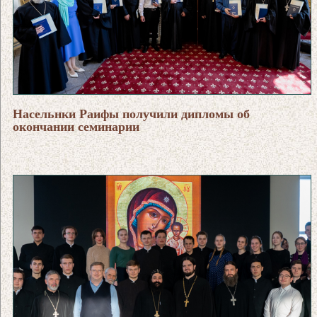
Насельнки Раифы получили дипломы об
окончании семинарии