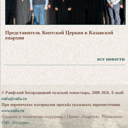
Представитель Коптской Церкви в Казанской
епархии
все новости
© Раифский Богородицкий мужской монастырь, 2008-2026. E-mail:
raifa@raifa.ru
При перепечатке материалов просьба указывать первоисточник
www.raifa.ru
Создание и техническая поддержка – Проект «Епархия». Управление -
CMS «Епархия»