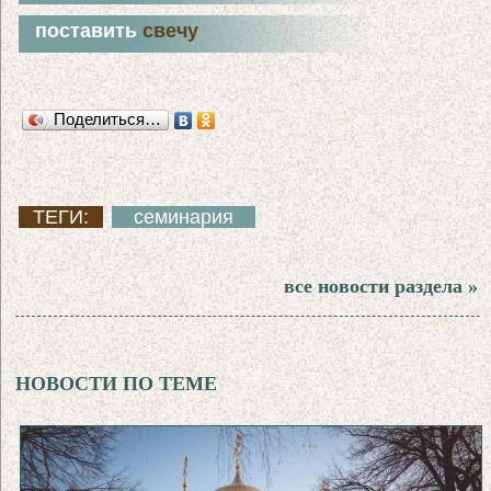
поставить
свечу
Поделиться…
ТЕГИ:
семинария
все новости раздела »
НОВОСТИ ПО ТЕМЕ