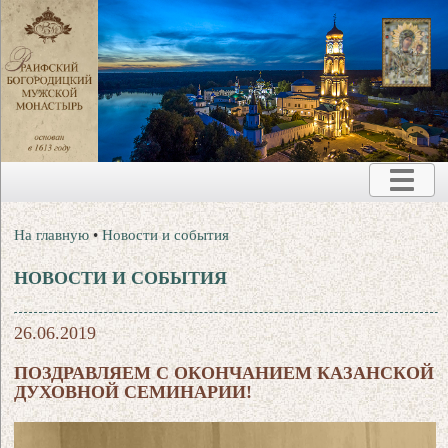
На главную
•
Новости и события
НОВОСТИ И СОБЫТИЯ
26.06.2019
ПОЗДРАВЛЯЕМ С ОКОНЧАНИЕМ КАЗАНСКОЙ
ДУХОВНОЙ СЕМИНАРИИ!