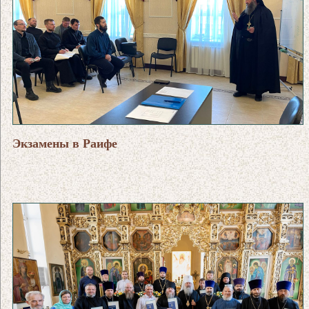
Экзамены в Раифе