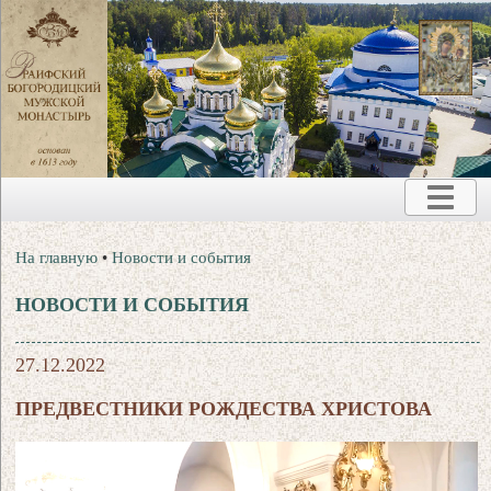
На главную
•
Новости и события
НОВОСТИ И СОБЫТИЯ
27.12.2022
ПРЕДВЕСТНИКИ РОЖДЕСТВА ХРИСТОВА