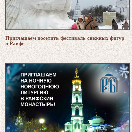
Приглашаем посетить фестиваль снежных фигур
в Раифе