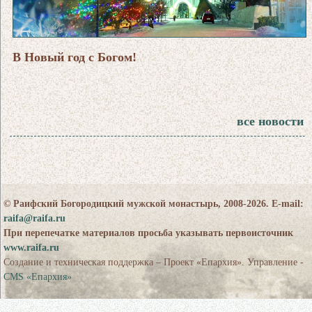
В Новый год с Богом!
все новости
© Раифский Богородицкий мужской монастырь, 2008-2026. E-mail:
raifa@raifa.ru
При перепечатке материалов просьба указывать первоисточник
www.raifa.ru
Создание и техническая поддержка – Проект «Епархия». Управление -
CMS «Епархия»