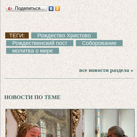
Поделиться…
ТЕГИ:
Рождество Христово
Рождественский пост
Соборование
молитва о мире
все новости раздела »
НОВОСТИ ПО ТЕМЕ