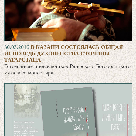
30.03.2016
В КАЗАНИ СОСТОЯЛАСЬ ОБЩАЯ
ИСПОВЕДЬ ДУХОВЕНСТВА СТОЛИЦЫ
ТАТАРСТАНА
В том числе и насельников Раифского Богородицкого
мужского монастыря.