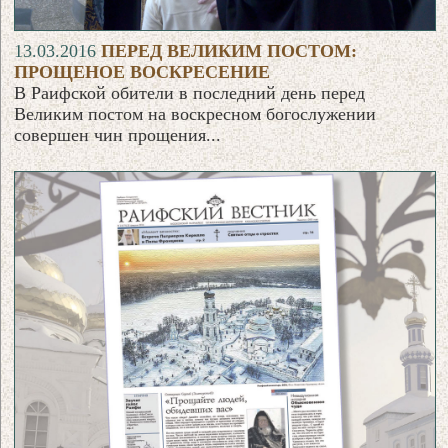
13.03.2016
ПЕРЕД ВЕЛИКИМ ПОСТОМ:
ПРОЩЕНОЕ ВОСКРЕСЕНИЕ
В Раифской обители в последний день перед
Великим постом на воскресном богослужении
совершен чин прощения...