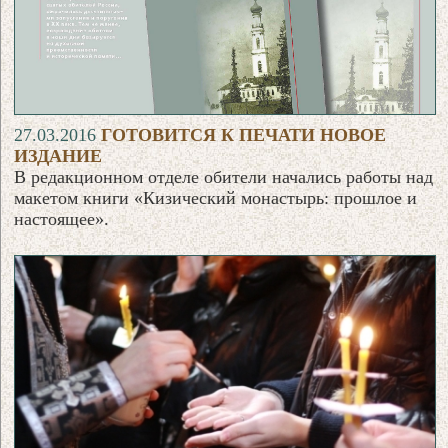
27.03.2016
ГОТОВИТСЯ К ПЕЧАТИ НОВОЕ
ИЗДАНИЕ
В редакционном отделе обители начались работы над
макетом книги «Кизический монастырь: прошлое и
настоящее».