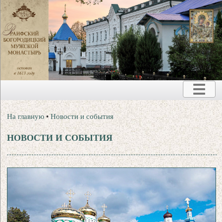
На главную
•
Новости и события
НОВОСТИ И СОБЫТИЯ