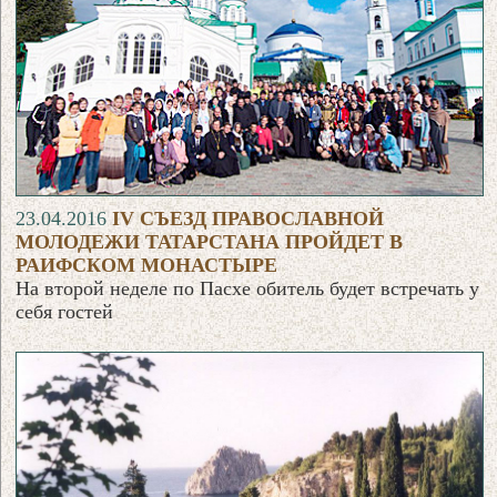
23.04.2016
IV CЪЕЗД ПРАВОСЛАВНОЙ
МОЛОДЕЖИ ТАТАРСТАНА ПРОЙДЕТ В
РАИФСКОМ МОНАСТЫРЕ
На второй неделе по Пасхе обитель будет встречать у
себя гостей