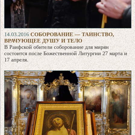
14.03.2016
СОБОРОВАНИЕ — ТАИНСТВО,
ВРАЧУЮЩЕЕ ДУШУ И ТЕЛО
В Раифской обители соборование для мирян
состоится после Божественной Литургии 27 марта и
17 апреля.