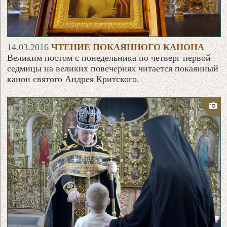
14.03.2016
ЧТЕНИЕ ПОКАЯННОГО КАНОНА
Великим постом с понедельника по четверг первой
седмицы на великих повечернях читается покаянный
канон святого Андрея Критского.