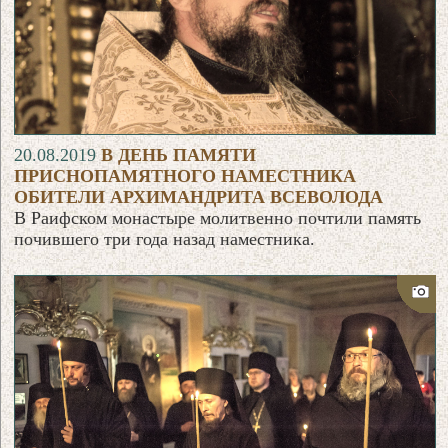
20.08.2019
В ДЕНЬ ПАМЯТИ
ПРИСНОПАМЯТНОГО НАМЕСТНИКА
ОБИТЕЛИ АРХИМАНДРИТА ВСЕВОЛОДА
В Раифском монастыре молитвенно почтили память
почившего три года назад наместника.