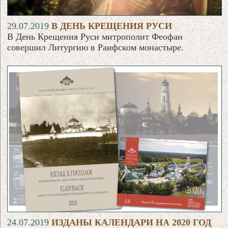
29.07.2019
В ДЕНЬ КРЕЩЕНИЯ РУСИ
В День Крещения Руси митрополит Феофан
совершил Литургию в Раифском монастыре.
24.07.2019
ИЗДАНЫ КАЛЕНДАРИ НА 2020 ГОД