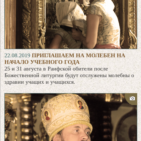
22.08.2019
ПРИГЛАШАЕМ НА МОЛЕБЕН НА
НАЧАЛО УЧЕБНОГО ГОДА
25 и 31 августа в Раифской обители после
Божественной литургии будут отслужены молебны о
здравии учащих и учащихся.