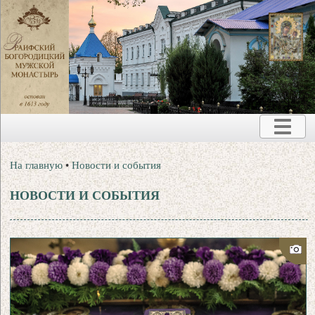
На главную
•
Новости и события
НОВОСТИ И СОБЫТИЯ