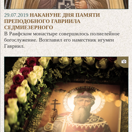
29.07.2019
НАКАНУНЕ ДНЯ ПАМЯТИ
ПРЕПОДОБНОГО ГАВРИИЛА
СЕДМИЕЗЕРНОГО
В Раифском монастыре совершилось полиелейное
богослужение. Возглавил его наместник игумен
Гавриил.