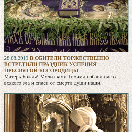
28.08.2019
В ОБИТЕЛИ ТОРЖЕСТВЕННО
ВСТРЕТИЛИ ПРАЗДНИК УСПЕНИЯ
ПРЕСВЯТОЙ БОГОРОДИЦЫ
Матерь Божия! Молитвами Твоими избави нас от
всякого зла и спаси от смерти души наши.