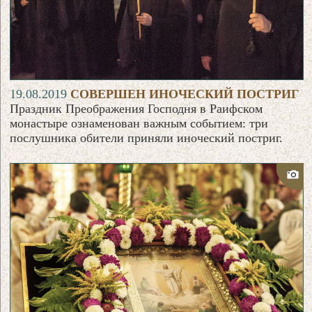
19.08.2019
СОВЕРШЕН ИНОЧЕСКИЙ ПОСТРИГ
Праздник Преображения Господня в Раифском
монастыре ознаменован важным событием: три
послушника обители приняли иноческий постриг.