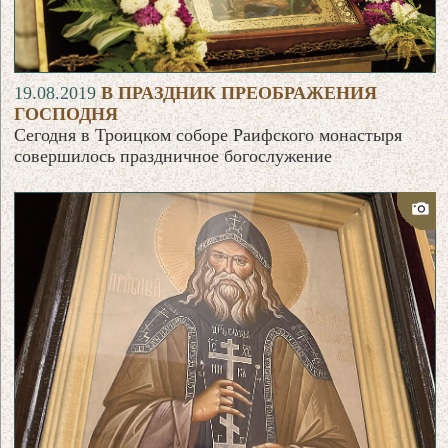
19.08.2019
В ПРАЗДНИК ПРЕОБРАЖЕНИЯ
ГОСПОДНЯ
Сегодня в Троицком соборе Раифского монастыря
совершилось праздничное богослужение