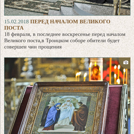
15.02.2018
ПЕРЕД НАЧАЛОМ ВЕЛИКОГО
ПОСТА
18 февраля, в последнее воскресенье перед началом
Великого поста,в Троицком соборе обители будет
совершен чин прощения