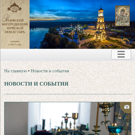
На главную
•
Новости и события
НОВОСТИ И СОБЫТИЯ