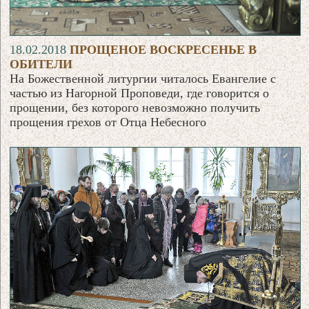
18.02.2018
ПРОЩЕНОЕ ВОСКРЕСЕНЬЕ В
ОБИТЕЛИ
На Божественной литургии читалось Евангелие с
частью из Нагорной Проповеди, где говорится о
прощении, без которого невозможно получить
прощения грехов от Отца Небесного