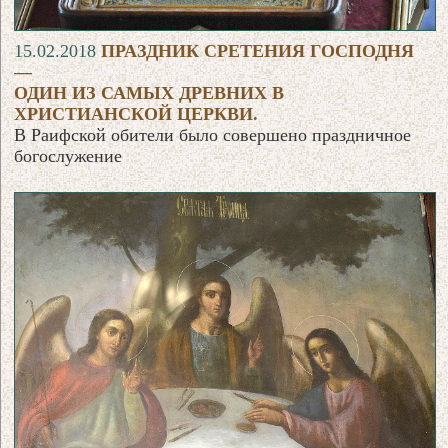
15.02.2018
ПРАЗДНИК СРЕТЕНИЯ ГОСПОДНЯ
—
ОДИН ИЗ САМЫХ ДРЕВНИХ В
ХРИСТИАНСКОЙ ЦЕРКВИ.
В Раифской обители было совершено праздничное
богослужение