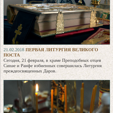
21.02.2018
ПЕРВАЯ ЛИТУРГИЯ ВЕЛИКОГО
ПОСТА
Сегодня, 21 февраля, в храме Преподобных отцев
Синае и Раифе избиенных совершилась Литургия
преждеосвященных Даров.