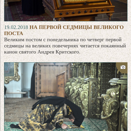
19.02.2018
НА ПЕРВОЙ СЕДМИЦЫ ВЕЛИКОГО
ПОСТА
Великим постом с понедельника по четверг первой
седмицы на великих повечернях читается покаянный
канон святого Андрея Критского.