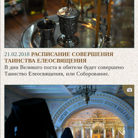
21.02.2018
РАСПИСАНИЕ СОВЕРШЕНИЯ
ТАИНСТВА ЕЛЕОСВЯЩЕНИЯ
В дни Великого поста в обители будет совершено
Таинство Елеосвящения, или Соборование.