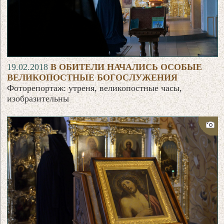
19.02.2018
В ОБИТЕЛИ НАЧАЛИСЬ ОСОБЫЕ
ВЕЛИКОПОСТНЫЕ БОГОСЛУЖЕНИЯ
Фоторепортаж: утреня, великопостные часы,
изобразительны