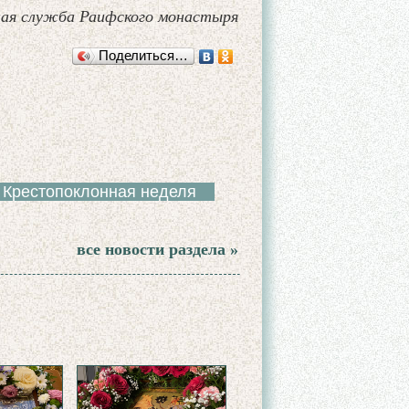
ая служба Раифского монастыря
Поделиться…
Крестопоклонная неделя
все новости раздела »