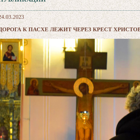
24.03.2023
ДОРОГА К ПАСХЕ ЛЕЖИТ ЧЕРЕЗ КРЕСТ ХРИСТО