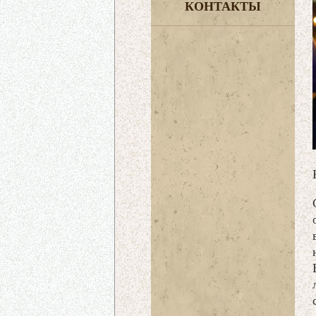
КОНТАКТЫ