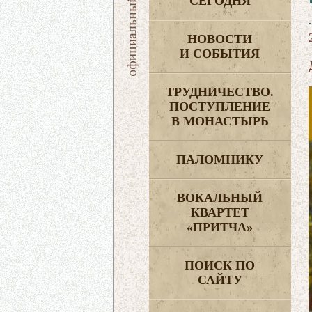
СЕГОДНЯ
НОВОСТИ
И СОБЫТИЯ
ТРУДНИЧЕСТВО.
ПОСТУПЛЕНИЕ
В МОНАСТЫРЬ
ПАЛОМНИКУ
ВОКАЛЬНЫЙ
КВАРТЕТ
«ПРИТЧА»
ПОИСК ПО
САЙТУ