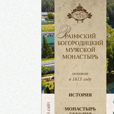
ИСТОРИЯ
МОНАСТЫРЬ