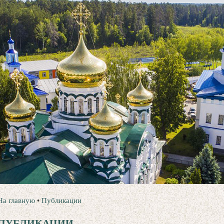
На главную
•
Публикации
ПУБЛИКАЦИИ