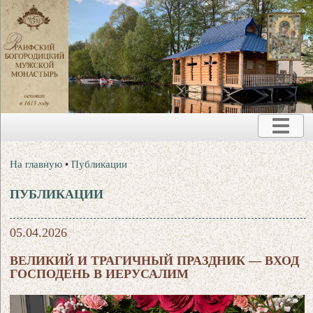
На главную
•
Публикации
ПУБЛИКАЦИИ
05.04.2026
ВЕЛИКИЙ И ТРАГИЧНЫЙ ПРАЗДНИК — ВХОД
ГОСПОДЕНЬ В ИЕРУСАЛИМ