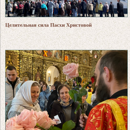
Целительная сила Пасхи Христовой