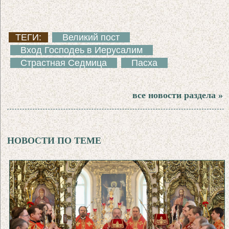
ТЕГИ:
Великий пост
Вход Господеь в Иерусалим
Страстная Седмица
Пасха
все новости раздела »
НОВОСТИ ПО ТЕМЕ