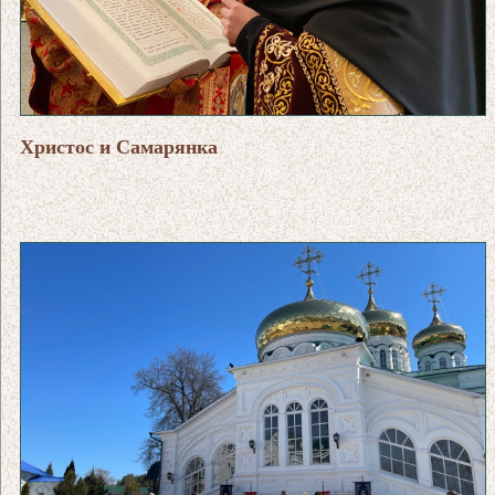
Христос и Самарянка