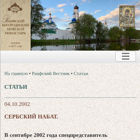
На главную
•
Раифский Вестник
•
Статьи
СТАТЬИ
04.10.2002
СЕРБСКИЙ НАБАТ.
В сентябре 2002 года спецпредставитель