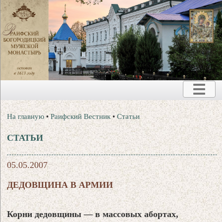
На главную
•
Раифский Вестник
•
Статьи
СТАТЬИ
05.05.2007
ДЕДОВЩИНА В АРМИИ
Корни дедовщины — в массовых абортах,