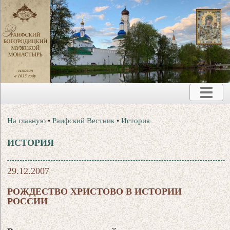
На главную
•
Раифский Вестник
•
История
ИСТОРИЯ
29.12.2007
РОЖДЕСТВО ХРИСТОВО В ИСТОРИИ
РОССИИ