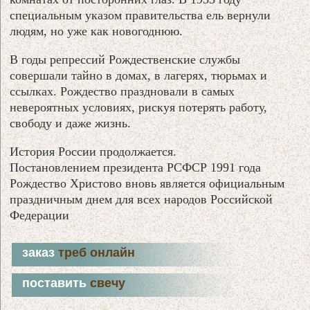
специальным указом правительства ель вернули
людям, но уже как новогоднюю.
В годы репрессий Рождественские службы
совершали тайно в домах, в лагерях, тюрьмах и
ссылках. Рождество праздновали в самых
невероятных условиях, рискуя потерять работу,
свободу и даже жизнь.
История России продолжается.
Постановлением президента РСФСР 1991 года
Рождество Христово вновь является официальным
праздничным днем для всех народов Российской
Федерации
заказ
треб онлайн
поставить
свечу