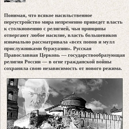
Понимая, что всякое насильственное
переустройство мира непременно приведет власть
к столкновению с религией, чьи принципы
отвергают любое насилие, власть большевиков
изначально рассматривала «всех попов и мулл
прислужниками буржуазии». Русская
Православная Церковь — государствообразующая
религия России — в огне гражданской войны
сохраняла свою независимость от нового режима.