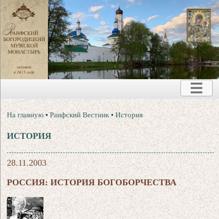
На главную
•
Раифский Вестник
•
История
ИСТОРИЯ
28.11.2003
РОССИЯ: ИСТОРИЯ БОГОБОРЧЕСТВА