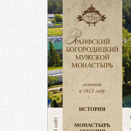
ИСТОРИЯ
МОНАСТЫРЬ