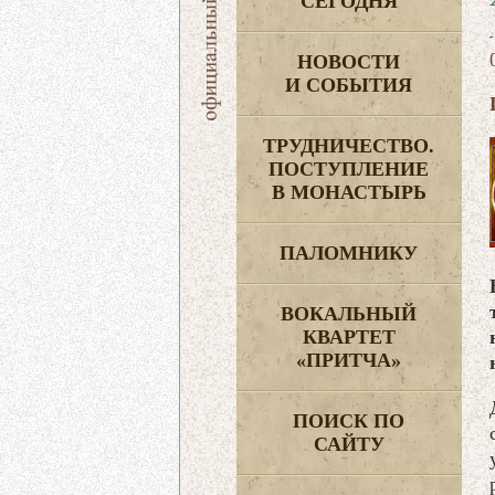
СЕГОДНЯ
НОВОСТИ
И СОБЫТИЯ
ТРУДНИЧЕСТВО.
ПОСТУПЛЕНИЕ
В МОНАСТЫРЬ
ПАЛОМНИКУ
ВОКАЛЬНЫЙ
КВАРТЕТ
«ПРИТЧА»
ПОИСК ПО
САЙТУ