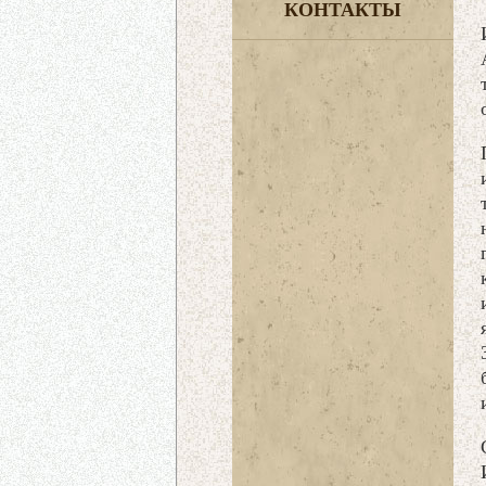
КОНТАКТЫ