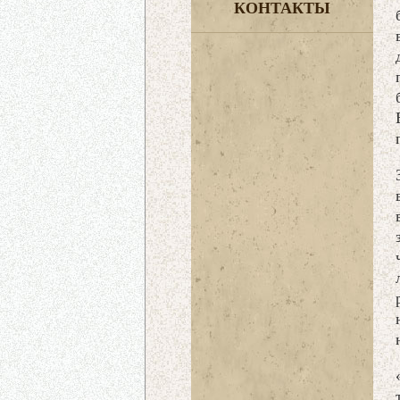
КОНТАКТЫ