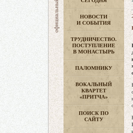
СЕГОДНЯ
НОВОСТИ
И СОБЫТИЯ
ТРУДНИЧЕСТВО.
ПОСТУПЛЕНИЕ
В МОНАСТЫРЬ
ПАЛОМНИКУ
ВОКАЛЬНЫЙ
КВАРТЕТ
«ПРИТЧА»
ПОИСК ПО
САЙТУ