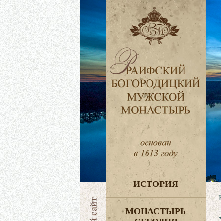
ИСТОРИЯ
МОНАСТЫРЬ