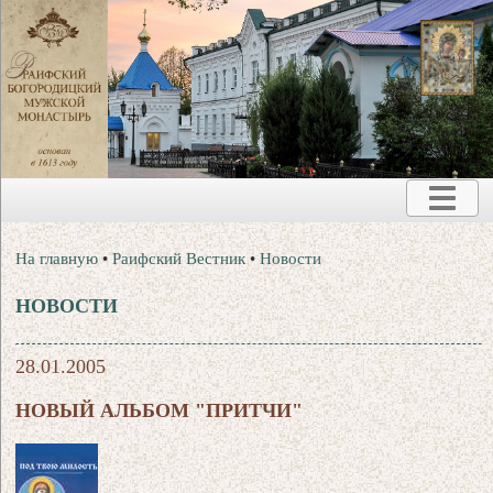
На главную
•
Раифский Вестник
•
Новости
НОВОСТИ
28.01.2005
НОВЫЙ АЛЬБОМ "ПРИТЧИ"