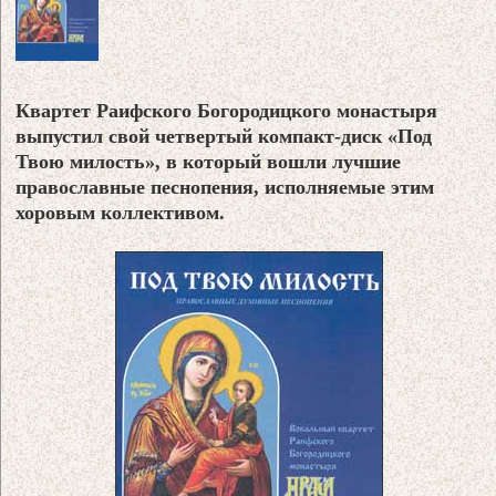
Квартет Раифского Богородицкого монастыря
выпустил свой четвертый компакт-диск «Под
Твою милость», в который вошли лучшие
православные песнопения, исполняемые этим
хоровым коллективом.