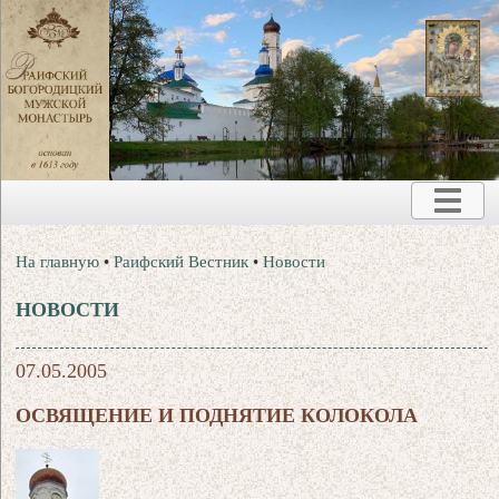
На главную
•
Раифский Вестник
•
Новости
НОВОСТИ
07.05.2005
ОСВЯЩЕНИЕ И ПОДНЯТИЕ КОЛОКОЛА