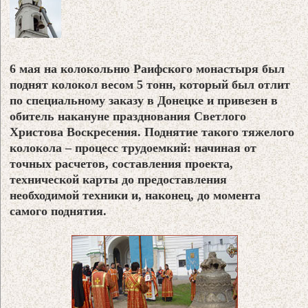
6 мая на колокольню Раифского монастыря был
поднят колокол весом 5 тонн, который был отлит
по специальному заказу в Донецке и привезен в
обитель накануне празднования Светлого
Христова Воскресения. Поднятие такого тяжелого
колокола – процесс трудоемкий: начиная от
точных расчетов, составления проекта,
технической карты до предоставления
необходимой техники и, наконец, до момента
самого поднятия.