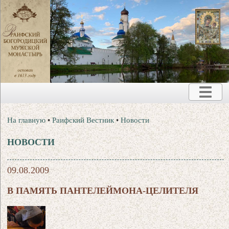
На главную
•
Раифский Вестник
•
Новости
НОВОСТИ
09.08.2009
В ПАМЯТЬ ПАНТЕЛЕЙМОНА-ЦЕЛИТЕЛЯ