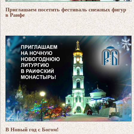
Приглашаем посетить фестиваль снежных фигур
в Раифе
В Новый год с Богом!