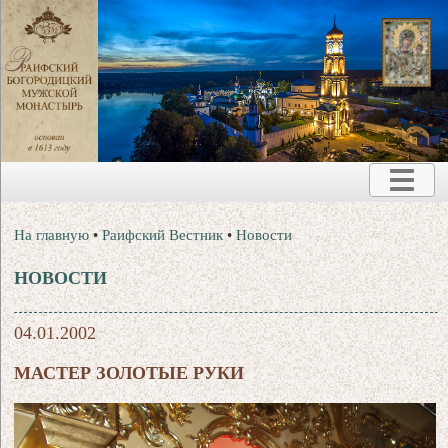
На главную
•
Раифский Вестник
•
Новости
НОВОСТИ
04.01.2002
МАСТЕР ЗОЛОТЫЕ РУКИ