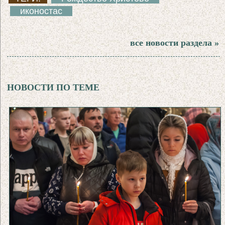
иконостас
все новости раздела »
НОВОСТИ ПО ТЕМЕ