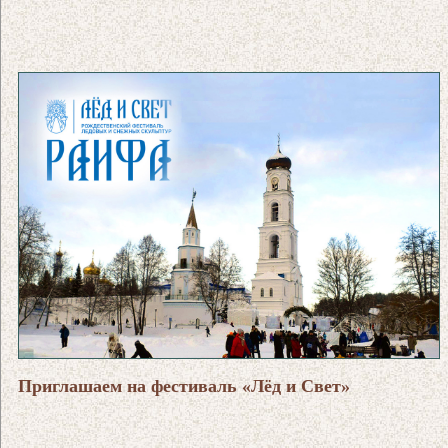
Приглашаем на фестиваль «Лёд и Свет»