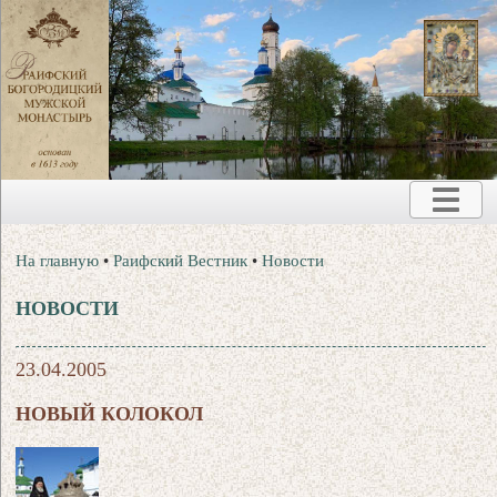
На главную
•
Раифский Вестник
•
Новости
НОВОСТИ
23.04.2005
НОВЫЙ КОЛОКОЛ