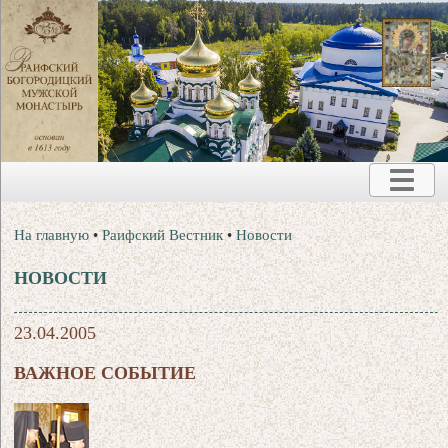
На главную
•
Раифский Вестник
•
Новости
НОВОСТИ
23.04.2005
ВАЖНОЕ СОБЫТИЕ