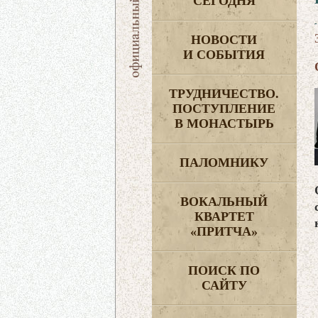
СЕГОДНЯ
НОВОСТИ
И СОБЫТИЯ
ТРУДНИЧЕСТВО.
ПОСТУПЛЕНИЕ
В МОНАСТЫРЬ
ПАЛОМНИКУ
ВОКАЛЬНЫЙ
КВАРТЕТ
«ПРИТЧА»
ПОИСК ПО
САЙТУ