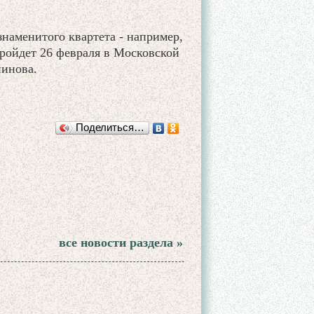
наменитого квартета - например,
пройдет 26 февраля в Московской
нинова.
Поделиться…
все новости раздела »