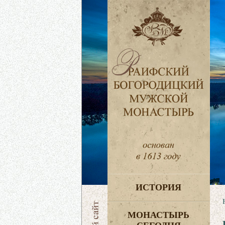
ИСТОРИЯ
МОНАСТЫРЬ