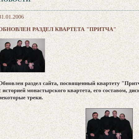
31.01.2006
ОБНОВЛЕН РАЗДЕЛ КВАРТЕТА "ПРИТЧА"
Обновлен раздел сайта, посвященный квартету "Прит
с историей монастырского квартета, его составом, ди
некоторые треки.