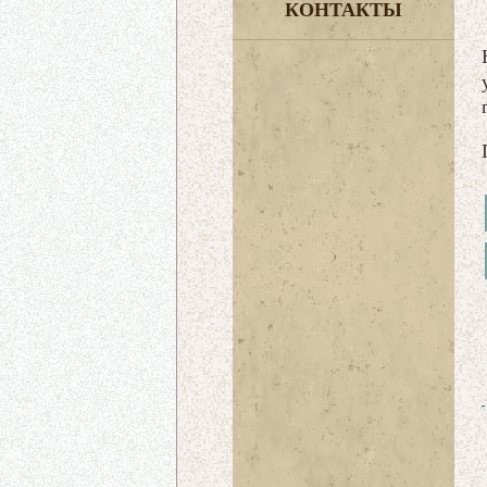
КОНТАКТЫ