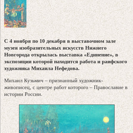
С 4 ноября по 10 декабря в выставочном зале
музея изобразительных искусств Нижнего
Новгорода открылась выставка «Единение», в
экспозиции которой находится работа и раифского
художника Михаила Нефедова.
Михаил Кузьмич – признанный художник-
живописец, с центре работ которого – Православие в
истории России.