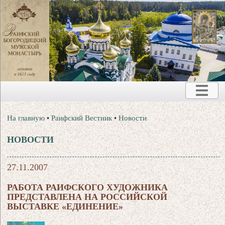
На главную
•
Раифский Вестник
•
Новости
НОВОСТИ
27.11.2007
РАБОТА РАИФСКОГО ХУДОЖНИКА
ПРЕДСТАВЛЕНА НА РОССИЙСКОЙ
ВЫСТАВКЕ «ЕДИНЕНИЕ»