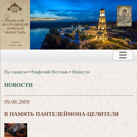
На главную
•
Раифский Вестник
•
Новости
НОВОСТИ
09.08.2009
В ПАМЯТЬ ПАНТЕЛЕЙМОНА-ЦЕЛИТЕЛЯ