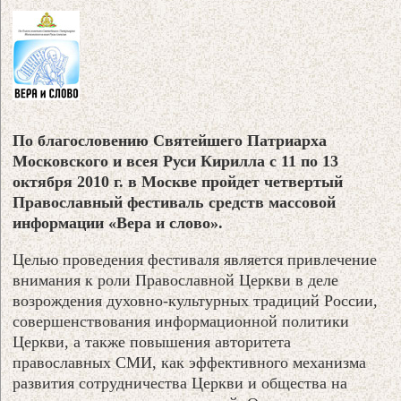
По благословению Святейшего Патриарха
Московского и всея Руси Кирилла с 11 по 13
октября 2010 г. в Москве пройдет четвертый
Православный фестиваль средств массовой
информации «Вера и слово».
Целью проведения фестиваля является привлечение
внимания к роли Православной Церкви в деле
возрождения духовно-культурных традиций России,
совершенствования информационной политики
Церкви, а также повышения авторитета
православных СМИ, как эффективного механизма
развития сотрудничества Церкви и общества на