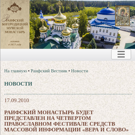
На главную
•
Раифский Вестник
•
Новости
НОВОСТИ
17.09.2010
РАИФСКИЙ МОНАСТЫРЬ БУДЕТ
ПРЕДСТАВЛЕН НА ЧЕТВЕРТОМ
ПРАВОСЛАВНОМ ФЕСТИВАЛЕ СРЕДСТВ
МАССОВОЙ ИНФОРМАЦИИ «ВЕРА И СЛОВО»